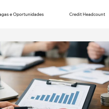
Credit Headcount
agas e Oportunidades