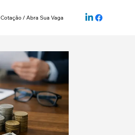
Cotação / Abra Sua Vaga