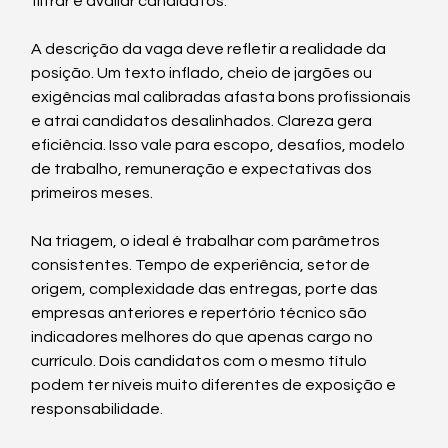
filtrar e avaliar candidatos.
A descrição da vaga deve refletir a realidade da 
posição. Um texto inflado, cheio de jargões ou 
exigências mal calibradas afasta bons profissionais 
e atrai candidatos desalinhados. Clareza gera 
eficiência. Isso vale para escopo, desafios, modelo 
de trabalho, remuneração e expectativas dos 
primeiros meses.
Na triagem, o ideal é trabalhar com parâmetros 
consistentes. Tempo de experiência, setor de 
origem, complexidade das entregas, porte das 
empresas anteriores e repertório técnico são 
indicadores melhores do que apenas cargo no 
currículo. Dois candidatos com o mesmo título 
podem ter níveis muito diferentes de exposição e 
responsabilidade.