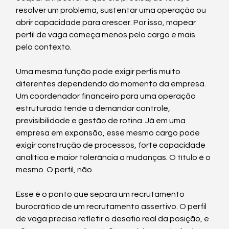
resolver um problema, sustentar uma operação ou 
abrir capacidade para crescer. Por isso, mapear 
perfil de vaga começa menos pelo cargo e mais 
pelo contexto.
Uma mesma função pode exigir perfis muito 
diferentes dependendo do momento da empresa. 
Um coordenador financeiro para uma operação 
estruturada tende a demandar controle, 
previsibilidade e gestão de rotina. Já em uma 
empresa em expansão, esse mesmo cargo pode 
exigir construção de processos, forte capacidade 
analítica e maior tolerância a mudanças. O título é o 
mesmo. O perfil, não.
Esse é o ponto que separa um recrutamento 
burocrático de um recrutamento assertivo. O perfil 
de vaga precisa refletir o desafio real da posição, e 