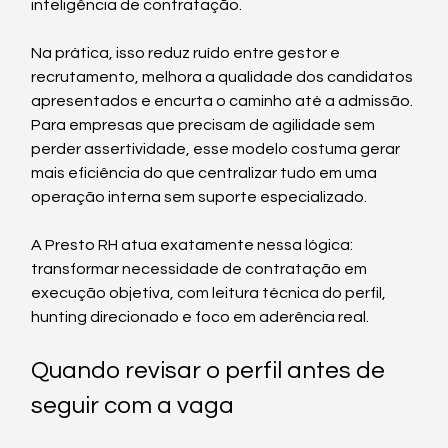
inteligência de contratação.
Na prática, isso reduz ruído entre gestor e 
recrutamento, melhora a qualidade dos candidatos 
apresentados e encurta o caminho até a admissão. 
Para empresas que precisam de agilidade sem 
perder assertividade, esse modelo costuma gerar 
mais eficiência do que centralizar tudo em uma 
operação interna sem suporte especializado.
A Presto RH atua exatamente nessa lógica: 
transformar necessidade de contratação em 
execução objetiva, com leitura técnica do perfil, 
hunting direcionado e foco em aderência real.
Quando revisar o perfil antes de 
seguir com a vaga