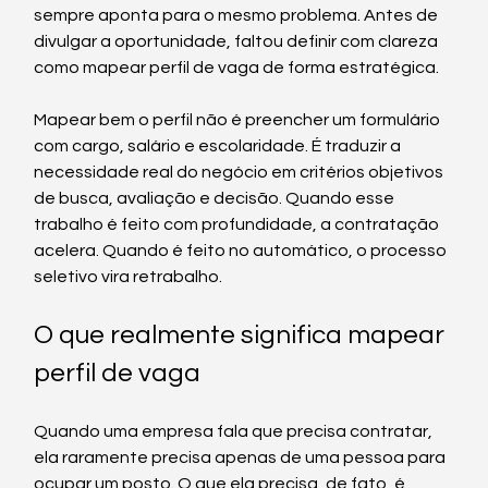
sempre aponta para o mesmo problema. Antes de 
divulgar a oportunidade, faltou definir com clareza 
como mapear perfil de vaga de forma estratégica.
Mapear bem o perfil não é preencher um formulário 
com cargo, salário e escolaridade. É traduzir a 
necessidade real do negócio em critérios objetivos 
de busca, avaliação e decisão. Quando esse 
trabalho é feito com profundidade, a contratação 
acelera. Quando é feito no automático, o processo 
seletivo vira retrabalho.
O que realmente significa mapear 
perfil de vaga
Quando uma empresa fala que precisa contratar, 
ela raramente precisa apenas de uma pessoa para 
ocupar um posto. O que ela precisa, de fato, é 