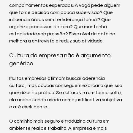
comportamentos esperados. A vaga pede alguém 
que tome decisão com pouca supervisão? Que 
influencie áreas sem ter liderança formal? Que 
organize processos do zero? Que mantenha 
estabilidade sob pressão? Esse nível de detalhe 
melhora a entrevista e reduz subjetividade.
Cultura da empresa não é argumento 
genérico
Muitas empresas afirmam buscar aderência 
cultural, mas poucas conseguem explicar o que isso 
quer dizer na prática. Se cultura vira um termo solto, 
ela acaba sendo usada como justificativa subjetiva 
e até excludente.
O caminho mais seguro é traduzir a cultura em 
ambiente real de trabalho. A empresa é mais 