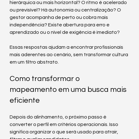
hierárquica ou mais horizontal? O ritmo é acelerado 
ou previsível? Há autonomia ou centralização? O 
gestor acompanha de perto ou cobra mais 
independência? Existe abertura para erro e 
aprendizado ou o nível de exigência é imediato?
Essas respostas ajudam a encontrar profissionais 
mais aderentes ao cenário, sem transformar cultura 
em um filtro abstrato.
Como transformar o 
mapeamento em uma busca mais 
eficiente
Depois do alinhamento, o próximo passo é 
converter o perfil em critérios operacionais. Isso 
significa organizar o que será usado para atrair, 