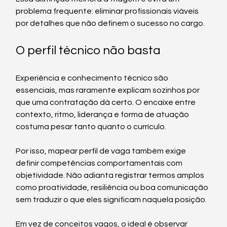
problema frequente: eliminar profissionais viáveis 
por detalhes que não definem o sucesso no cargo.
O perfil técnico não basta
Experiência e conhecimento técnico são 
essenciais, mas raramente explicam sozinhos por 
que uma contratação dá certo. O encaixe entre 
contexto, ritmo, liderança e forma de atuação 
costuma pesar tanto quanto o currículo.
Por isso, mapear perfil de vaga também exige 
definir competências comportamentais com 
objetividade. Não adianta registrar termos amplos 
como proatividade, resiliência ou boa comunicação 
sem traduzir o que eles significam naquela posição.
Em vez de conceitos vagos, o ideal é observar 