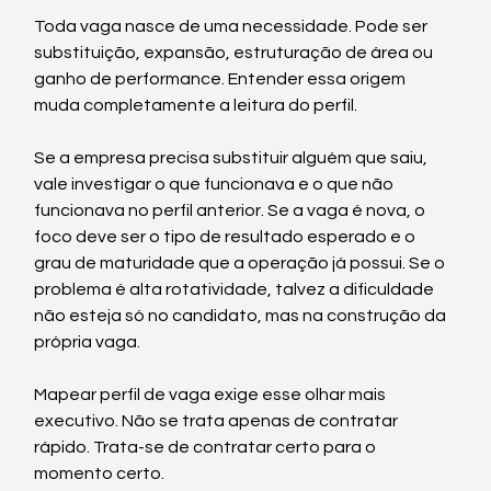
Toda vaga nasce de uma necessidade. Pode ser 
substituição, expansão, estruturação de área ou 
ganho de performance. Entender essa origem 
muda completamente a leitura do perfil.
Se a empresa precisa substituir alguém que saiu, 
vale investigar o que funcionava e o que não 
funcionava no perfil anterior. Se a vaga é nova, o 
foco deve ser o tipo de resultado esperado e o 
grau de maturidade que a operação já possui. Se o 
problema é alta rotatividade, talvez a dificuldade 
não esteja só no candidato, mas na construção da 
própria vaga.
Mapear perfil de vaga exige esse olhar mais 
executivo. Não se trata apenas de contratar 
rápido. Trata-se de contratar certo para o 
momento certo.