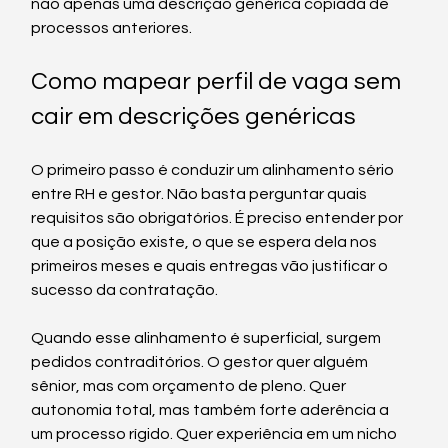
não apenas uma descrição genérica copiada de 
processos anteriores.
Como mapear perfil de vaga sem 
cair em descrições genéricas
O primeiro passo é conduzir um alinhamento sério 
entre RH e gestor. Não basta perguntar quais 
requisitos são obrigatórios. É preciso entender por 
que a posição existe, o que se espera dela nos 
primeiros meses e quais entregas vão justificar o 
sucesso da contratação.
Quando esse alinhamento é superficial, surgem 
pedidos contraditórios. O gestor quer alguém 
sênior, mas com orçamento de pleno. Quer 
autonomia total, mas também forte aderência a 
um processo rígido. Quer experiência em um nicho 