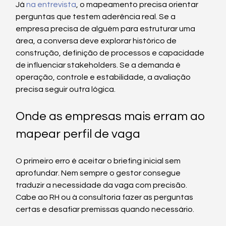
Já 
na entrevista
, o mapeamento precisa orientar 
perguntas que testem aderência real. Se a 
empresa precisa de alguém para estruturar uma 
área, a conversa deve explorar histórico de 
construção, definição de processos e capacidade 
de influenciar stakeholders. Se a demanda é 
operação, controle e estabilidade, a avaliação 
precisa seguir outra lógica.
Onde as empresas mais erram ao 
mapear perfil de vaga
O primeiro erro é aceitar o briefing inicial sem 
aprofundar. Nem sempre o gestor consegue 
traduzir a necessidade da vaga com precisão. 
Cabe ao RH ou à consultoria fazer as perguntas 
certas e desafiar premissas quando necessário.