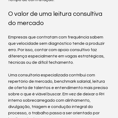
O valor de uma leitura consultiva 
do mercado
Empresas que contratam com frequência sabem 
que velocidade sem diagnóstico tende a produzir 
erro. Por isso, contar com apoio consultivo faz 
diferença especialmente em vagas estratégicas, 
técnicas ou de difícil fechamento.
Uma consultoria especializada contribui com 
repertório de mercado, benchmark salarial, leitura 
de oferta de talentos e entendimento mais preciso 
sobre o que é viável buscar. Em vez de deixar o RH 
interno sobrecarregado com alinhamento, 
divulgação, triagem e condução integral do 
processo, o trabalho passa a ser orientado por 