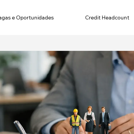
Credit Headcount
agas e Oportunidades