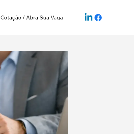
Cotação / Abra Sua Vaga