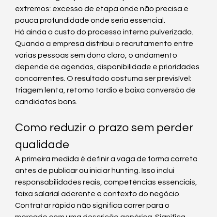
extremos: excesso de etapa onde não precisa e 
pouca profundidade onde seria essencial.
Há ainda o custo do processo interno pulverizado. 
Quando a empresa distribui o recrutamento entre 
várias pessoas sem dono claro, o andamento 
depende de agendas, disponibilidade e prioridades 
concorrentes. O resultado costuma ser previsível: 
triagem lenta, retorno tardio e baixa conversão de 
candidatos bons.
Como reduzir o prazo sem perder 
qualidade
A primeira medida é definir a vaga de forma correta 
antes de publicar ou iniciar hunting. Isso inclui 
responsabilidades reais, competências essenciais, 
faixa salarial aderente e contexto do negócio. 
Contratar rápido não significa correr para o 