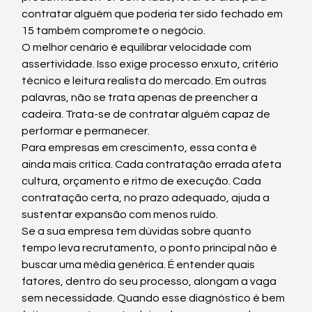
contratar alguém que poderia ter sido fechado em 
15 também compromete o negócio.
O melhor cenário é equilibrar velocidade com 
assertividade. Isso exige processo enxuto, critério 
técnico e leitura realista do mercado. Em outras 
palavras, não se trata apenas de preencher a 
cadeira. Trata-se de contratar alguém capaz de 
performar e permanecer.
Para empresas em crescimento, essa conta é 
ainda mais crítica. Cada contratação errada afeta 
cultura, orçamento e ritmo de execução. Cada 
contratação certa, no prazo adequado, ajuda a 
sustentar expansão com menos ruído.
Se a sua empresa tem dúvidas sobre quanto 
tempo leva recrutamento, o ponto principal não é 
buscar uma média genérica. É entender quais 
fatores, dentro do seu processo, alongam a vaga 
sem necessidade. Quando esse diagnóstico é bem 