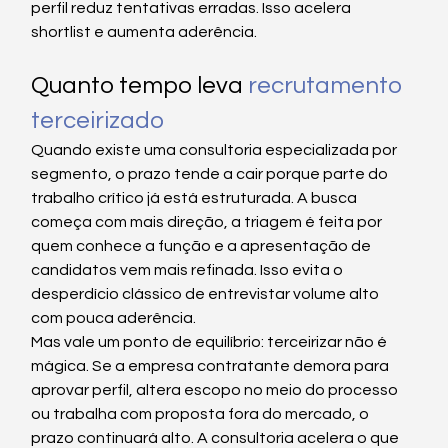
perfil reduz tentativas erradas. Isso acelera 
shortlist e aumenta aderência.
Quanto tempo leva 
recrutamento 
terceirizado
Quando existe uma consultoria especializada por 
segmento, o prazo tende a cair porque parte do 
trabalho crítico já está estruturada. A busca 
começa com mais direção, a triagem é feita por 
quem conhece a função e a apresentação de 
candidatos vem mais refinada. Isso evita o 
desperdício clássico de entrevistar volume alto 
com pouca aderência.
Mas vale um ponto de equilíbrio: terceirizar não é 
mágica. Se a empresa contratante demora para 
aprovar perfil, altera escopo no meio do processo 
ou trabalha com proposta fora do mercado, o 
prazo continuará alto. A consultoria acelera o que 