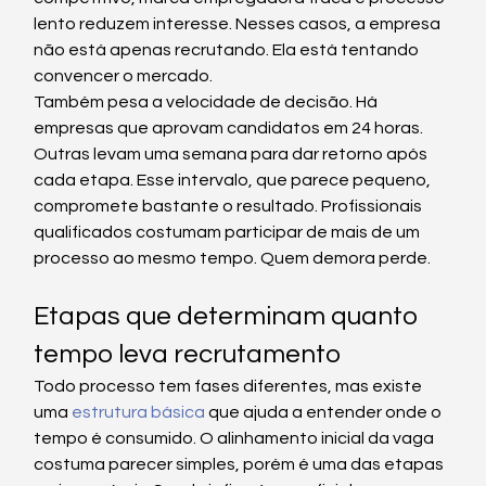
lento reduzem interesse. Nesses casos, a empresa 
não está apenas recrutando. Ela está tentando 
convencer o mercado.
Também pesa a velocidade de decisão. Há 
empresas que aprovam candidatos em 24 horas. 
Outras levam uma semana para dar retorno após 
cada etapa. Esse intervalo, que parece pequeno, 
compromete bastante o resultado. Profissionais 
qualificados costumam participar de mais de um 
processo ao mesmo tempo. Quem demora perde.
Etapas que determinam quanto 
tempo leva recrutamento
Todo processo tem fases diferentes, mas existe 
uma 
estrutura básica
 que ajuda a entender onde o 
tempo é consumido. O alinhamento inicial da vaga 
costuma parecer simples, porém é uma das etapas 