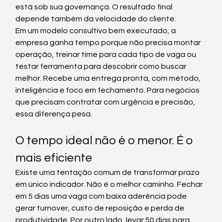
está sob sua governança. O resultado final 
depende também da velocidade do cliente.
Em um modelo consultivo bem executado, a 
empresa ganha tempo porque não precisa montar 
operação, treinar time para cada tipo de vaga ou 
testar ferramenta para descobrir como buscar 
melhor. Recebe uma entrega pronta, com método, 
inteligência e foco em fechamento. Para negócios 
que precisam contratar com urgência e precisão, 
essa diferença pesa.
O tempo ideal não é o menor. É o 
mais eficiente
Existe uma tentação comum de transformar prazo 
em único indicador. Não é o melhor caminho. Fechar 
em 5 dias uma vaga com baixa aderência pode 
gerar turnover, custo de reposição e perda de 
produtividade. Por outro lado, levar 50 dias para 